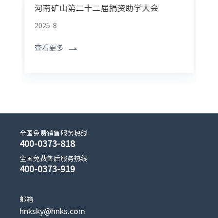
河南矿山第二十二届捐资助学大会
2025-8
查看更多
全国免费销售服务热线
400-0373-818
全国免费售后服务热线
400-0373-919
邮箱
hnksky@hnks.com