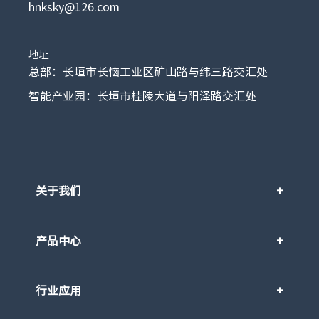
hnksky@126.com
地址
总部：长垣市长恼工业区矿山路与纬三路交汇处
智能产业园：长垣市桂陵大道与阳泽路交汇处
关于我们
产品中心
行业应用