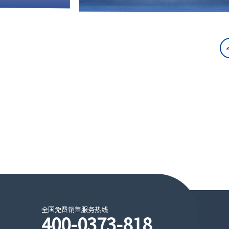
全国免费销售服务热线
400-0373-818