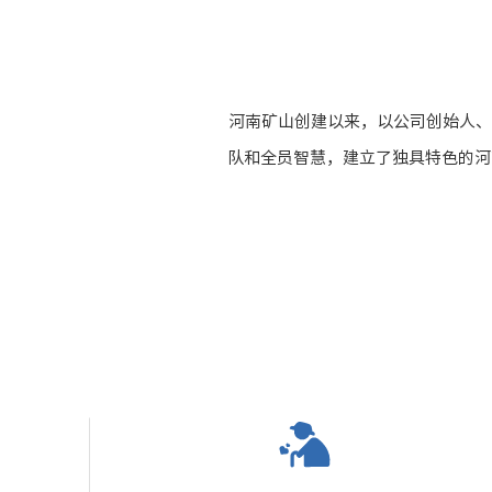
河南矿山创建以来，以公司创始人、
队和全员智慧，建立了独具特色的河