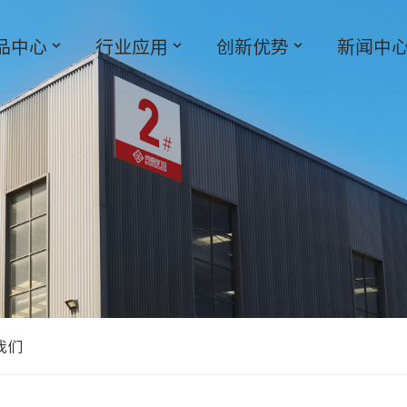
品中心
行业应用
创新优势
新闻中
我们