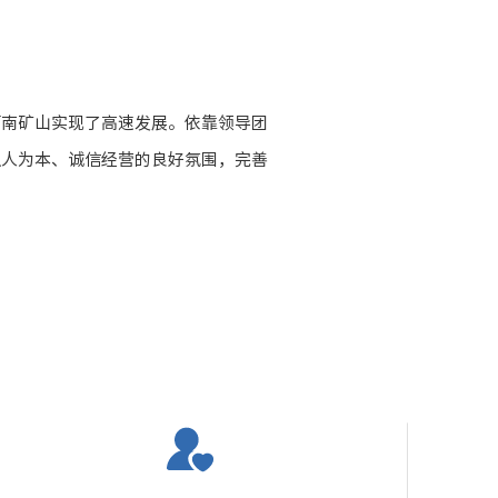
河南矿山实现了高速发展。依靠领导团
以人为本、诚信经营的良好氛围，完善