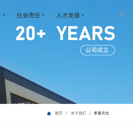
心
社会责任
人才发展
首页
关于我们
孝善文化