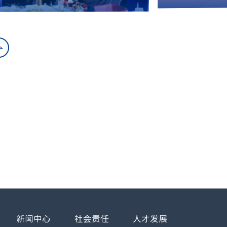
新闻中心
社会责任
人才发展