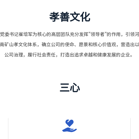
孝善文化
党委书记崔培军为核心的高层团队充分发挥"领导者"的作用，引领
南矿山孝文化体系，确立公司的使命、愿景和核心价值观，营造出
公司治理，履行社会责任，打造出追求卓越和健康发展的企业。
三心