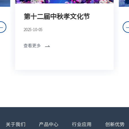
第十二届中秋孝文化节
2025-10-05
查看更多
关于我们
产品中心
行业应用
创新优势