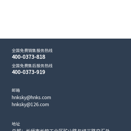
全国免费销售服务热线
400-0373-818
全国免费售后服务热线
400-0373-919
邮箱
hnksky@hnks.com
hnksky@126.com
地址