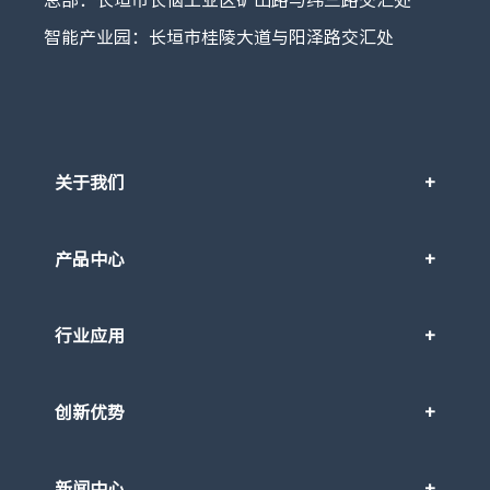
总部：长垣市长恼工业区矿山路与纬三路交汇处
智能产业园：长垣市桂陵大道与阳泽路交汇处
关于我们
产品中心
行业应用
创新优势
新闻中心