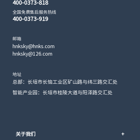
400-0373-818
全国免费售后服务热线
400-0373-919
邮箱
hnksky@hnks.com
hnksky@126.com
地址
总部：长垣市长恼工业区矿山路与纬三路交汇处
智能产业园：长垣市桂陵大道与阳泽路交汇处
关于我们