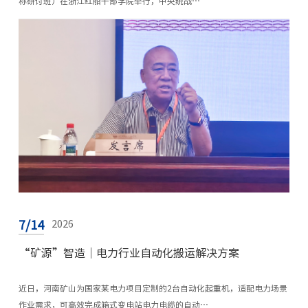
称研讨班）在浙江红船干部学院举行，中央统战…
7/14
2026
“矿源”智造｜电力行业自动化搬运解决方案
近日，河南矿山为国家某电力项目定制的2台自动化起重机，适配电力场景
作业需求，可高效完成箱式变电站电力电缆的自动…