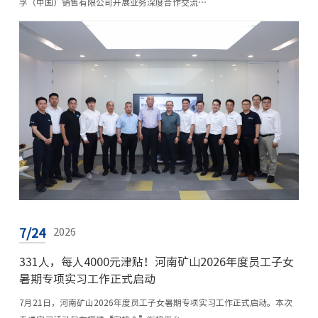
孚（中国）销售有限公司开展业务深度合作交流…
7/24
2026
331人，每人4000元津贴！河南矿山2026年度员工子女
暑期专项实习工作正式启动
7月21日，河南矿山2026年度员工子女暑期专项实习工作正式启动。本次