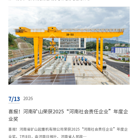
7/13
2026
喜报！河南矿山荣获2025“河南社会责任企业”年度企
业奖
喜报！河南省矿山起重机有限公司荣获2025“河南社会责任企业”年度企
业奖。7月8日，由河南日报社、河南省人民政…