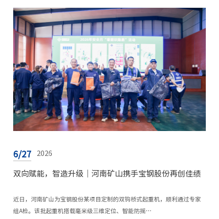
6/27
2026
双向赋能，智造升级｜河南矿山携手宝钢股份再创佳绩
近日，河南矿山为宝钢股份某项目定制的双钩桥式起重机，顺利通过专家
组A检。该批起重机搭载毫米级三维定位、智能防摇…