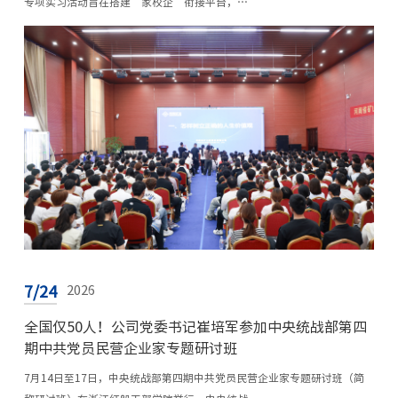
专项实习活动旨在搭建“家校企”衔接平台，…
7/24
2026
全国仅50人！公司党委书记崔培军参加中央统战部第四
期中共党员民营企业家专题研讨班
7月14日至17日，中央统战部第四期中共党员民营企业家专题研讨班（简