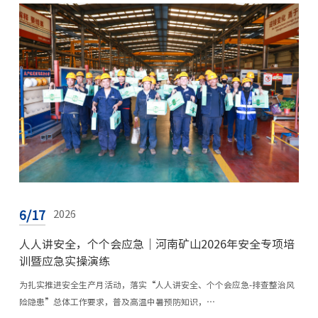
6/17
2026
人人讲安全，个个会应急｜河南矿山2026年安全专项培
训暨应急实操演练
为扎实推进安全生产月活动，落实“人人讲安全、个个会应急-排查整治风
险隐患”总体工作要求，普及高温中暑预防知识，…