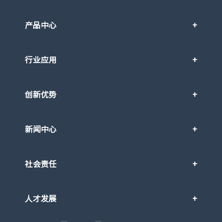
产品中心
行业应用
创新优势
新闻中心
社会责任
人才发展