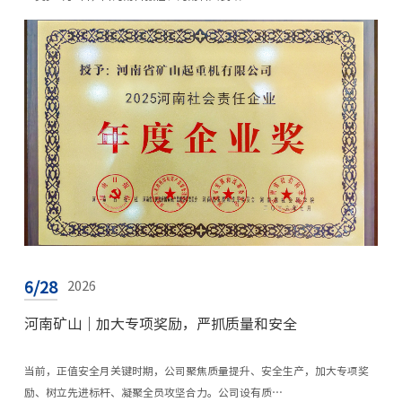
6/28
2026
河南矿山｜加大专项奖励，严抓质量和安全
当前，正值安全月关键时期，公司聚焦质量提升、安全生产，加大专项奖
励、树立先进标杆、凝聚全员攻坚合力。公司设有质…