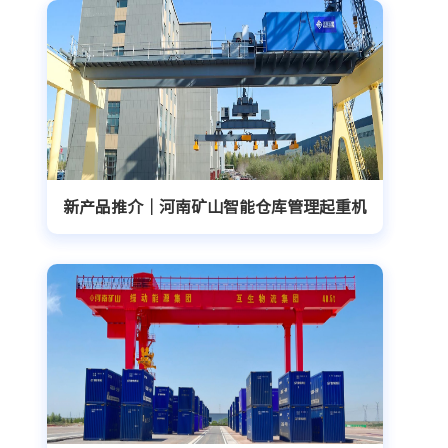
新产品推介｜河南矿山智能仓库管理起重机