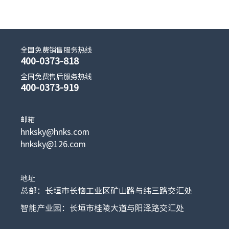
全国免费销售服务热线
400-0373-818
全国免费售后服务热线
400-0373-919
邮箱
hnksky@hnks.com
hnksky@126.com
地址
总部：长垣市长恼工业区矿山路与纬三路交汇处
智能产业园：长垣市桂陵大道与阳泽路交汇处