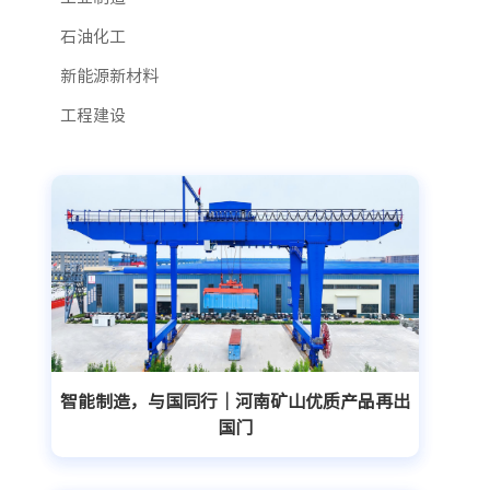
石油化工
新能源新材料
工程建设
智能制造，与国同行｜河南矿山优质产品再出
国门