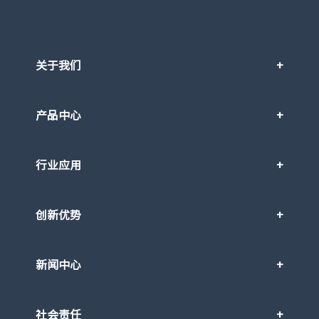
关于我们
产品中心
行业应用
创新优势
新闻中心
社会责任