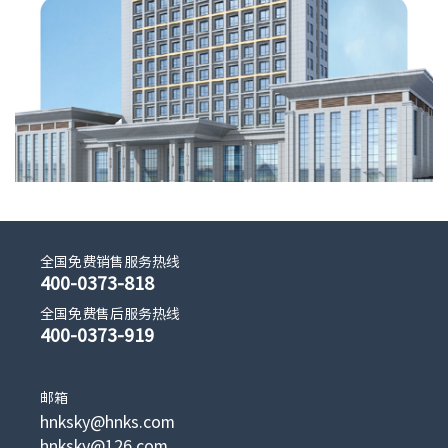
全国免费销售服务热线
400-0373-818
全国免费售后服务热线
400-0373-919
邮箱
hnksky@hnks.com
hnksky@126.com