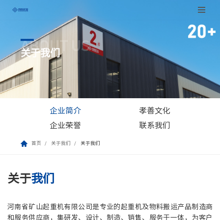
跳
至
ABOUT US
正
关于我们
文
企业简介
孝善文化
企业荣誉
联系我们
首页
关于我们
关于我们
关于
我们
河南省矿山起重机有限公司是专业的起重机及物料搬运产品制造商
和服务供应商，集研发、设计、制造、销售、服务于一体，为客户