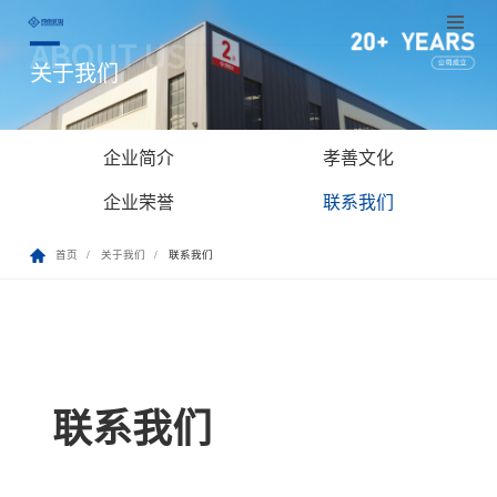
ABOUT US
跳
关于我们
至
正
文
企业简介
孝善文化
企业荣誉
联系我们
首页
关于我们
联系我们
联系我们