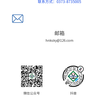
联系方式：0373-8735005
邮箱
hnksky@126.com
微信公众号
抖音