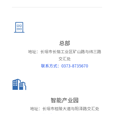
总部
地址：长垣市长恼工业区矿山路与纬三路
交汇处
联系方式：0373-8735670
智能产业园
地址：长垣市桂陵大道与阳泽路交汇处