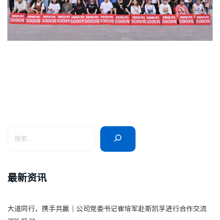
最新资讯
大道同行，携手共赢｜公司党委书记崔培军赴斯凯孚进行合作交流