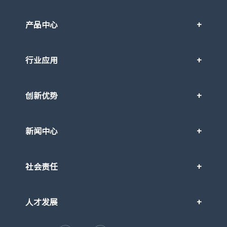
产品中心
行业应用
创新优势
新闻中心
社会责任
人才发展