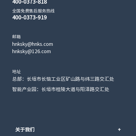
400-0373-818
全国免费售后服务热线
400-0373-919
邮箱
hnksky@hnks.com
hnksky@126.com
地址
总部：长垣市长恼工业区矿山路与纬三路交汇处
智能产业园：长垣市桂陵大道与阳泽路交汇处
关于我们