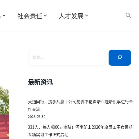
心
社会责任
人才发展
最新资讯
大道同行，携手共赢｜公司党委书记崔培军赴斯凯孚进行合
作交流
2026-07-30
331人，每人4000元津贴！河南矿山2026年度员工子女暑期
专项实习工作正式启动