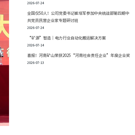
2026-07-24
全国仅50人！公司党委书记崔培军参加中央统战部第四期中
共党员民营企业家专题研讨班
2026-07-24
“矿源”智造｜电力行业自动化搬运解决方案
2026-07-14
喜报！河南矿山荣获2025“河南社会责任企业”年度企业奖
2026-07-13