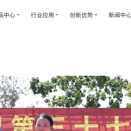
品中心
行业应用
创新优势
新闻中