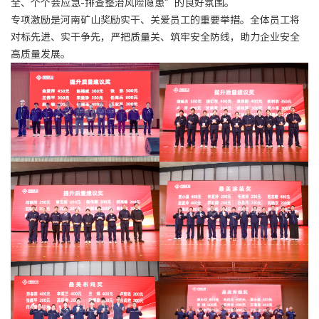
全、个个会应急-排查整治风险隐患”的良好氛围。
专项激励是河南矿山奖励实干、关爱员工的重要举措。全体员工将
对标先进、实干争先，严把质量关、筑牢安全防线，助力企业安全
高质量发展。