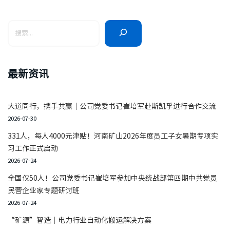
最新资讯
大道同行，携手共赢｜公司党委书记崔培军赴斯凯孚进行合作交流
2026-07-30
331人，每人4000元津贴！河南矿山2026年度员工子女暑期专项实
习工作正式启动
2026-07-24
全国仅50人！公司党委书记崔培军参加中央统战部第四期中共党员
民营企业家专题研讨班
2026-07-24
“矿源”智造｜电力行业自动化搬运解决方案