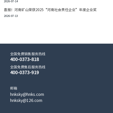
2026-07-14
喜报！河南矿山荣获2025“河南社会责任企业”年度企业奖
2026-07-13
全国免费销售服务热线
400-0373-818
全国免费售后服务热线
400-0373-919
邮箱
hnksky@hnks.com
hnksky@126.com