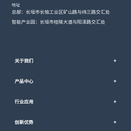
地址
总部：长垣市长恼工业区矿山路与纬三路交汇处
智能产业园：长垣市桂陵大道与阳泽路交汇处
关于我们
产品中心
行业应用
创新优势