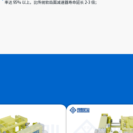
率达 95% 以上，比传统软齿面减速器寿命延长 2-3 倍；