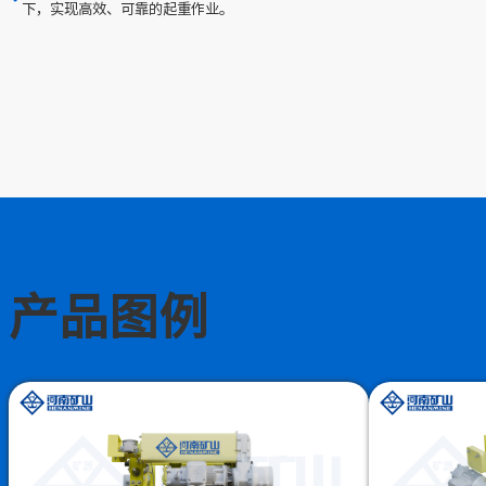
下，实现高效、可靠的起重作业。
产品图例