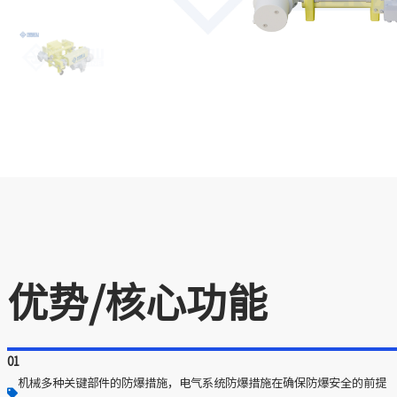
优势/核心功能
01
机械多种关键部件的防爆措施，电气系统防爆措施在确保防爆安全的前提