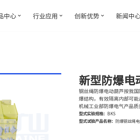
品中心
行业应用
创新优势
新闻中
新型防爆电
钢丝绳防爆电动葫芦按我国
爆结构，有效隔离内部可能
机械工业部防爆电气产品质
型式实验规格：
BKS
型式试验产品名称：
防爆钢丝绳电