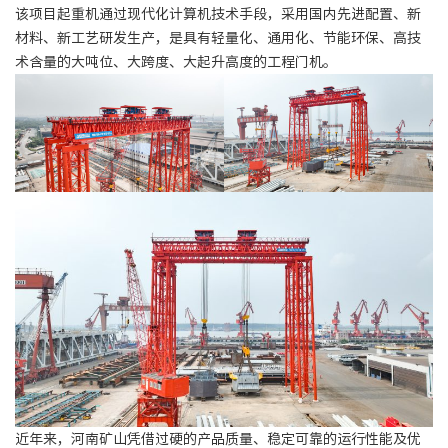
该项目起重机通过现代化计算机技术手段，采用国内先进配置、新
材料、新工艺研发生产，是具有轻量化、通用化、节能环保、高技
术含量的大吨位、大跨度、大起升高度的工程门机。
近年来，河南矿山凭借过硬的产品质量、稳定可靠的运行性能及优