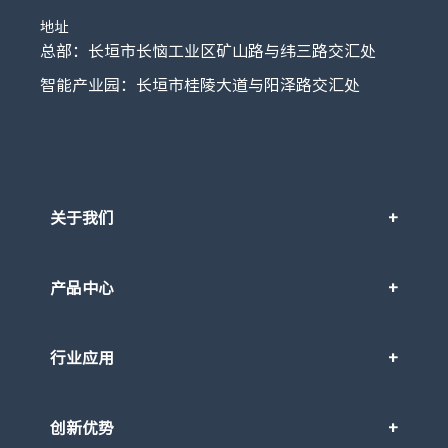
地址
总部：长垣市长恼工业区矿山路与纬三路交汇处
智能产业园：长垣市桂陵大道与阳泽路交汇处
关于我们
产品中心
行业应用
创新优势