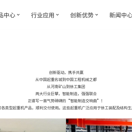
品中心
行业应用
创新优势
新闻中
创新驱动，携手共赢
从中国起重名城到中国工程机械之都
从河南矿山到徐工集团
两大行业巨擘，智能制造，强强联合
正谱写一首气势磅礴的“智能制造交响曲”！
台套各类型起重机产品，顺利交付使用。这些起重机广泛应用于徐工装配及结构