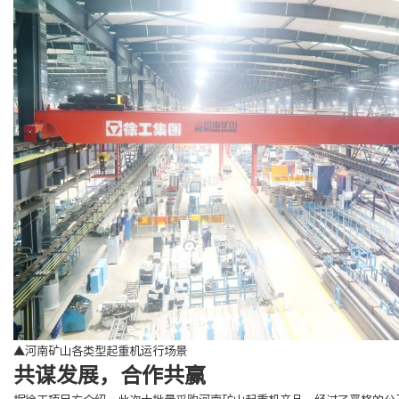
▲河南矿山各类型起重机运行场景
共谋发展，合作共赢