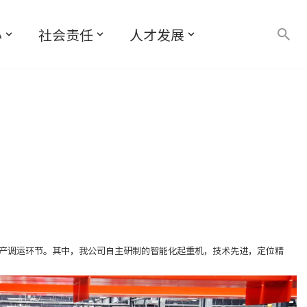
心
社会责任
人才发展
生产调运环节。其中，我公司自主研制的智能化起重机，技术先进，定位精