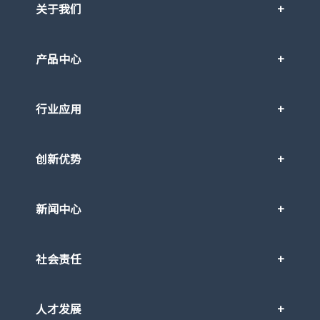
关于我们
产品中心
行业应用
创新优势
新闻中心
社会责任
人才发展