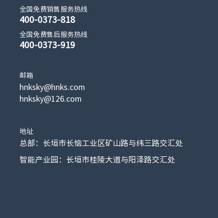
全国免费销售服务热线
400-0373-818
全国免费售后服务热线
400-0373-919
邮箱
hnksky@hnks.com
hnksky@126.com
地址
总部：长垣市长恼工业区矿山路与纬三路交汇处
智能产业园：长垣市桂陵大道与阳泽路交汇处