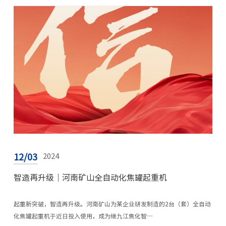
12/03
2024
智造再升级｜河南矿山全自动化焦罐起重机
起重新突破，智造再升级。河南矿山为某企业研发制造的2台（套）全自动
化焦罐起重机于近日投入使用，成为继九江焦化智…