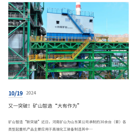
10/19
2024
又一突破！矿山智造“大有作为”
矿山智造“新突破”近日，河南矿山为山东某公司承制的30余台（套）各
类型起重机产品主要应用于高端化工装备制造其中…