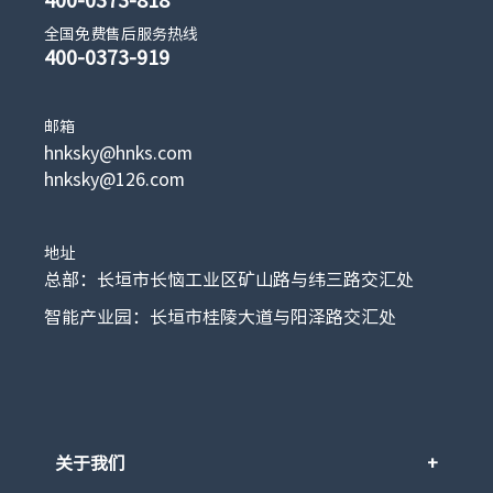
全国免费售后服务热线
400-0373-919
邮箱
hnksky@hnks.com
hnksky@126.com
地址
总部：长垣市长恼工业区矿山路与纬三路交汇处
智能产业园：长垣市桂陵大道与阳泽路交汇处
关于我们