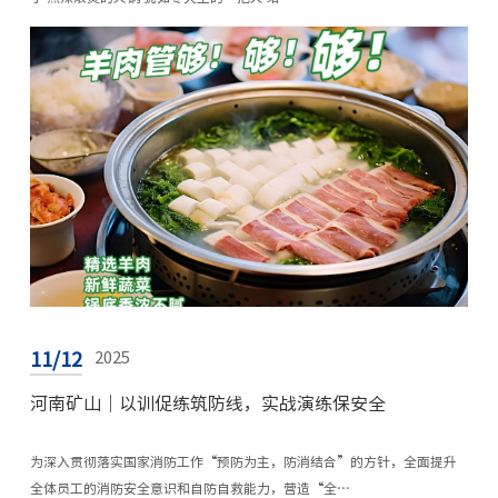
11/12
2025
河南矿山｜以训促练筑防线，实战演练保安全
为深入贯彻落实国家消防工作“预防为主，防消结合”的方针，全面提升
全体员工的消防安全意识和自防自救能力，营造“全…