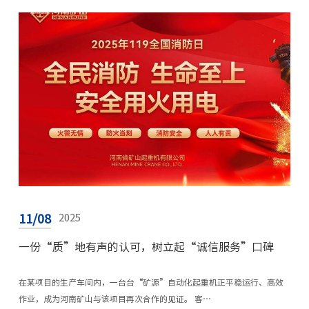
11/08
2025
一份“质”地有声的认可，树立起“诚信服务”口碑
在某项目的生产车间内，一台台“矿源”自动化起重机正平稳运行、高效
作业，成为河南矿山与该项目再次合作的见证。 客…