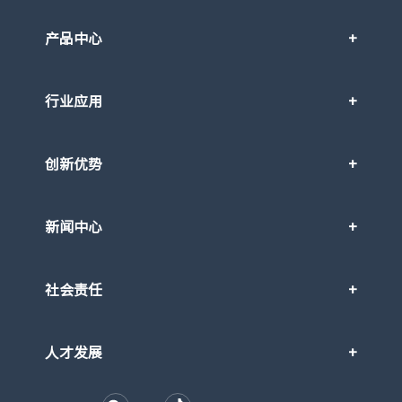
产品中心
行业应用
创新优势
新闻中心
社会责任
人才发展