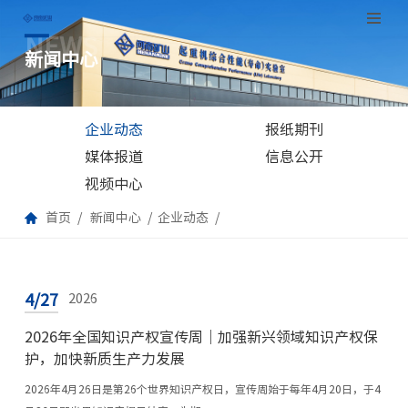
NEWS
跳
新闻中心
至
正
文
企业动态
报纸期刊
媒体报道
信息公开
视频中心
首页
新闻中心
企业动态
4/27
2026
2026年全国知识产权宣传周｜加强新兴领域知识产权保
护，加快新质生产力发展
2026年4月26日是第26个世界知识产权日，宣传周始于每年4月20日，于4