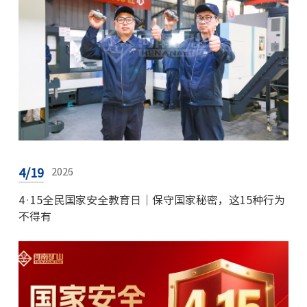
4/19
2026
4·15全民国家安全教育日｜保守国家秘密，这15种行为
不得有