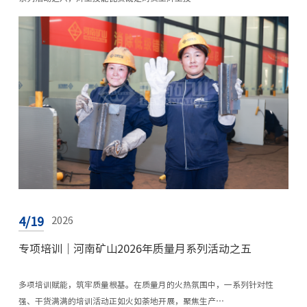
4/19
2026
专项培训｜河南矿山2026年质量月系列活动之五
多项培训赋能，筑牢质量根基。在质量月的火热氛围中，一系列针对性
强、干货满满的培训活动正如火如荼地开展，聚焦生产…