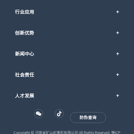
行业应用
创新优势
新闻中心
社会责任
人才发展
防伪查询
Copyright © 河南省矿山起重机有限公司 All Rights Reserved.
豫ICP