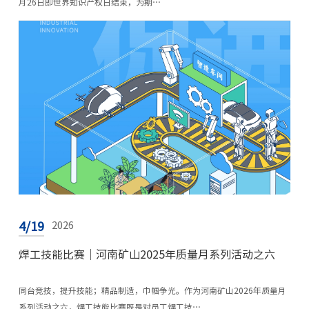
月26日即世界知识产权日结束，为期…
4/19
2026
焊工技能比赛｜河南矿山2025年质量月系列活动之六
同台竞技，提升技能；精品制造，巾帼争光。作为河南矿山2026年质量月
系列活动之六，焊工技能比赛既是对员工焊工技…