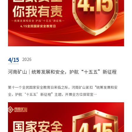
4/15
2026
河南矿山｜统筹发展和安全，护航“十五五”新征程
第十一个全民国家安全教育日来临之际，河南矿山紧扣“统筹发展和安
全，护航‘十五五’新征程”主题，开展全方位保密宣…