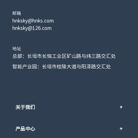
邮箱
hnksky@hnks.com
hnksky@126.com
地址
总部：长垣市长恼工业区矿山路与纬三路交汇处
智能产业园：长垣市桂陵大道与阳泽路交汇处
关于我们
产品中心