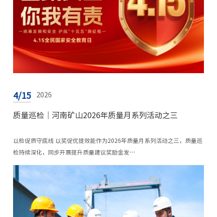
4/15
2026
质量巡检｜河南矿山2026年质量月系列活动之三
以检促质守底线 以奖促优提效能作为2026年质量月系列活动之三，质量巡
检持续深化，同步开展提升质量建议奖励金发…