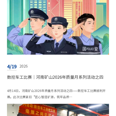
4/19
2026
数控车工比赛｜河南矿山2026年质量月系列活动之四
4月14日，河南矿山2026年质量月系列活动之四——数控车工比赛顺利开
展。此次比赛紧扣“匠心智造矿源，筑牢品质…