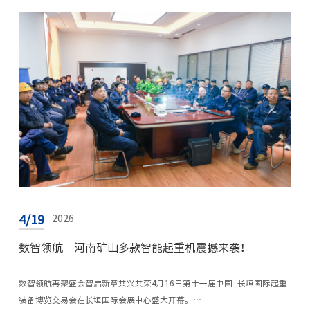
4/19
2026
数智领航｜河南矿山多款智能起重机震撼来袭！
数智领航再聚盛会智启新章共兴共荣4月16日第十一届中国·长垣国际起重
装备博览交易会在长垣国际会展中心盛大开幕。…