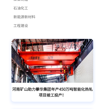
石油化工
新能源新材料
工程建设
河南矿山助力攀华集团年产450万吨智能化热轧
项目竣工投产！