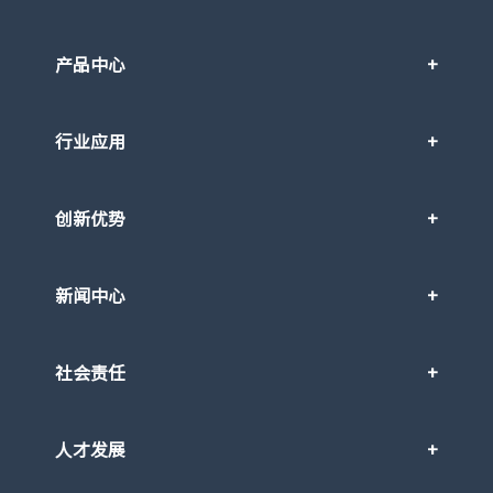
产品中心
行业应用
创新优势
新闻中心
社会责任
人才发展