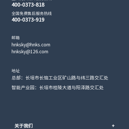
400-0373-818
全国免费售后服务热线
400-0373-919
邮箱
hnksky@hnks.com
hnksky@126.com
地址
总部：长垣市长恼工业区矿山路与纬三路交汇处
智能产业园：长垣市桂陵大道与阳泽路交汇处
关于我们