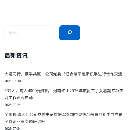
最新资讯
大道同行，携手共赢｜公司党委书记崔培军赴斯凯孚进行合作交流
2026-07-30
331人，每人4000元津贴！河南矿山2026年度员工子女暑期专项实
习工作正式启动
2026-07-24
全国仅50人！公司党委书记崔培军参加中央统战部第四期中共党员
民营企业家专题研讨班
2026-07-24