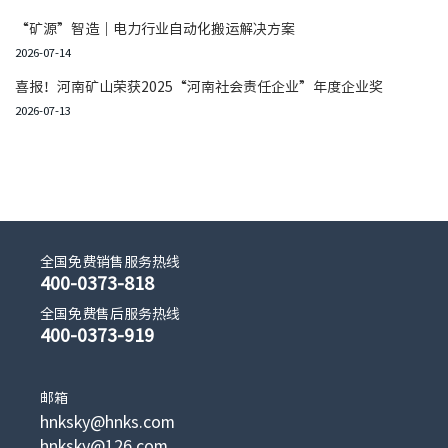
“矿源”智造｜电力行业自动化搬运解决方案
2026-07-14
喜报！河南矿山荣获2025“河南社会责任企业”年度企业奖
2026-07-13
全国免费销售服务热线
400-0373-818
全国免费售后服务热线
400-0373-919
邮箱
hnksky@hnks.com
hnksky@126.com