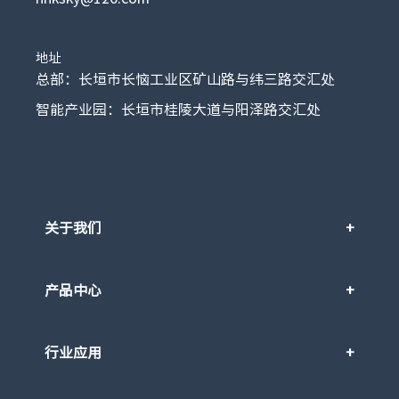
地址
总部：长垣市长恼工业区矿山路与纬三路交汇处
智能产业园：长垣市桂陵大道与阳泽路交汇处
关于我们
产品中心
行业应用