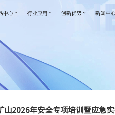
品中心
行业应用
创新优势
新闻中
山2026年安全专项培训暨应急实