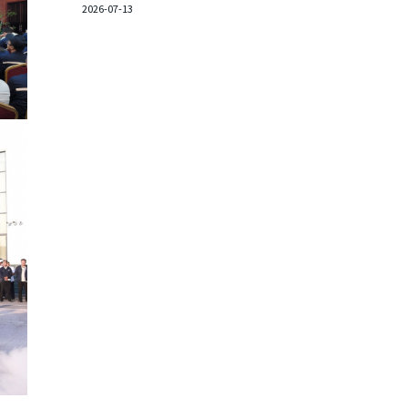
2026-07-13