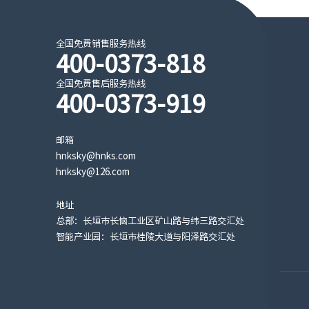
全国免费销售服务热线
400-0373-818
全国免费售后服务热线
400-0373-919
邮箱
hnksky@hnks.com
hnksky@126.com
地址
总部：长垣市长恼工业区矿山路与纬三路交汇处
智能产业园：长垣市桂陵大道与阳泽路交汇处