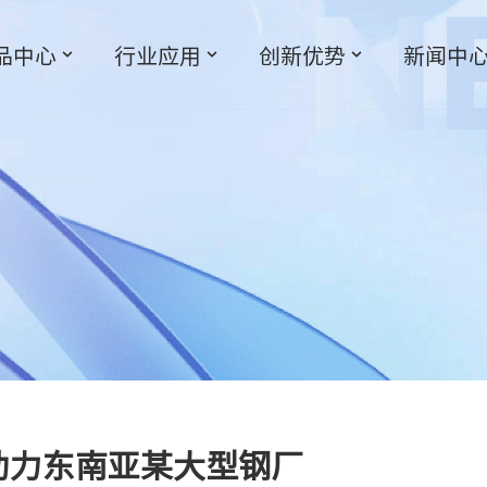
品中心
行业应用
创新优势
新闻中
助力东南亚某大型钢厂