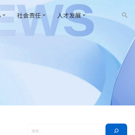
心
社会责任
人才发展