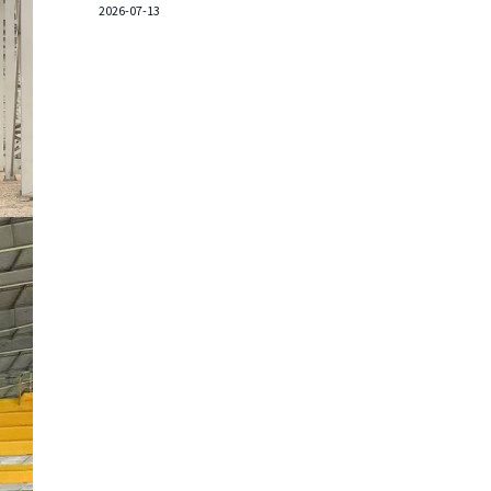
2026-07-13