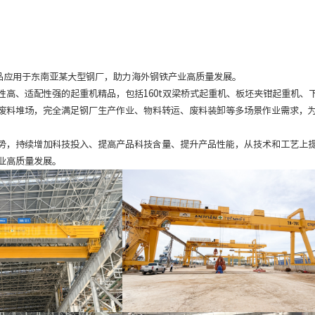
品应用于东南亚某大型钢厂，助力海外钢铁产业高质量发展。
高、适配性强的起重机精品，包括160t双梁桥式起重机、板坯夹钳起重机、
废料堆场，完全满足钢厂生产作业、物料转运、废料装卸等多场景作业需求，
势，持续增加科技投入、提高产品科技含量、提升产品性能，从技术和工艺上
业高质量发展。