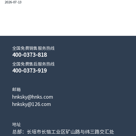
2026-07-13
全国免费销售服务热线
400-0373-818
全国免费售后服务热线
400-0373-919
邮箱
hnksky@hnks.com
hnksky@126.com
地址
总部：长垣市长恼工业区矿山路与纬三路交汇处