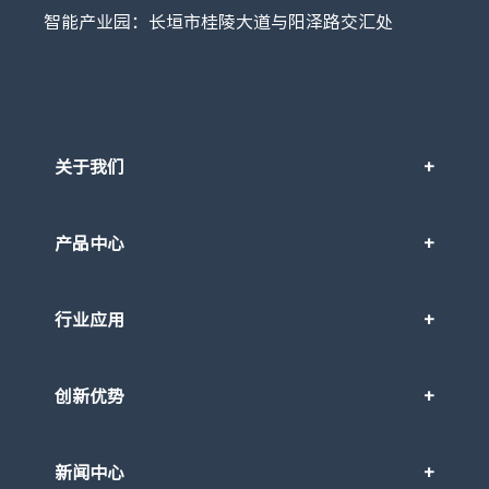
智能产业园：长垣市桂陵大道与阳泽路交汇处
关于我们
产品中心
行业应用
创新优势
新闻中心