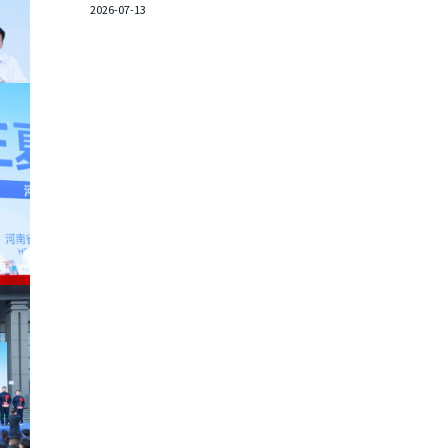
2026-07-13