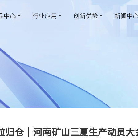
品中心
行业应用
创新优势
新闻中
粒归仓｜河南矿山三夏生产动员大