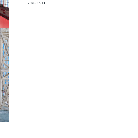
2026-07-13