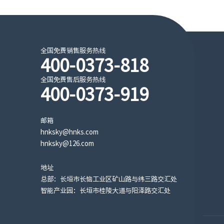
全国免费销售服务热线
400-0373-818
全国免费售后服务热线
400-0373-919
邮箱
hnksky@hnks.com
hnksky@126.com
地址
总部：长垣市长恼工业区矿山路与纬三路交汇处
智能产业园：长垣市桂陵大道与阳泽路交汇处