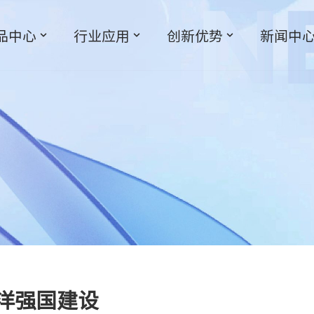
品中心
行业应用
创新优势
新闻中
海洋强国建设