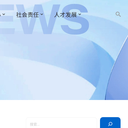
心
社会责任
人才发展