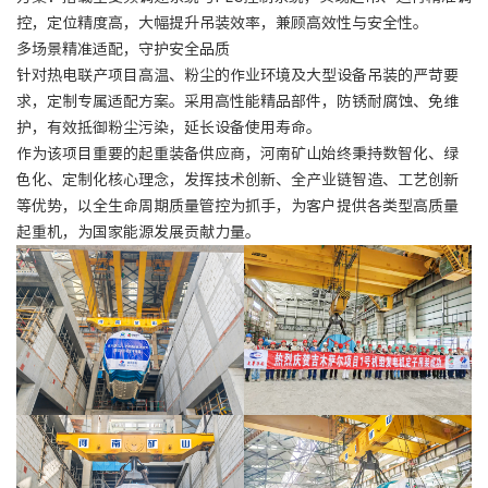
控，定位精度高，大幅提升吊装效率，兼顾高效性与安全性。
多场景精准适配，守护安全品质
针对热电联产项目高温、粉尘的作业环境及大型设备吊装的严苛要
求，定制专属适配方案。采用高性能精品部件，防锈耐腐蚀、免维
护，有效抵御粉尘污染，延长设备使用寿命。
作为该项目重要的起重装备供应商，河南矿山始终秉持数智化、绿
色化、定制化核心理念，发挥技术创新、全产业链智造、工艺创新
等优势，以全生命周期质量管控为抓手，为客户提供各类型高质量
起重机，为国家能源发展贡献力量。