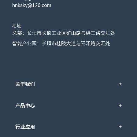
hnksky@126.com
地址
总部：长垣市长恼工业区矿山路与纬三路交汇处
智能产业园：长垣市桂陵大道与阳泽路交汇处
关于我们
产品中心
行业应用