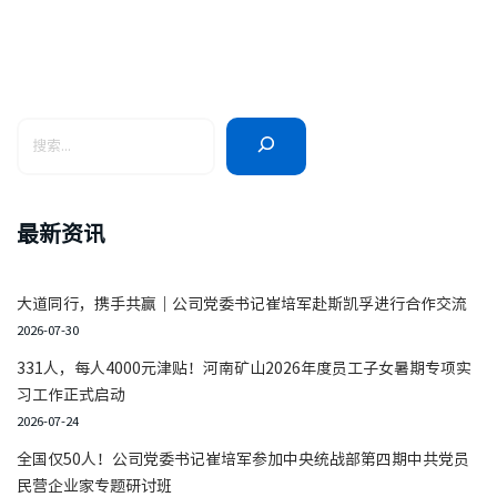
最新资讯
大道同行，携手共赢｜公司党委书记崔培军赴斯凯孚进行合作交流
2026-07-30
331人，每人4000元津贴！河南矿山2026年度员工子女暑期专项实
习工作正式启动
2026-07-24
全国仅50人！公司党委书记崔培军参加中央统战部第四期中共党员
民营企业家专题研讨班