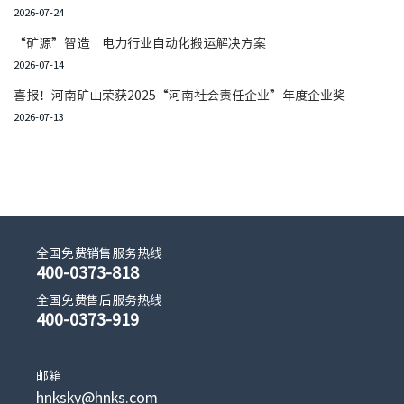
2026-07-24
“矿源”智造｜电力行业自动化搬运解决方案
2026-07-14
喜报！河南矿山荣获2025“河南社会责任企业”年度企业奖
2026-07-13
全国免费销售服务热线
400-0373-818
全国免费售后服务热线
400-0373-919
邮箱
hnksky@hnks.com