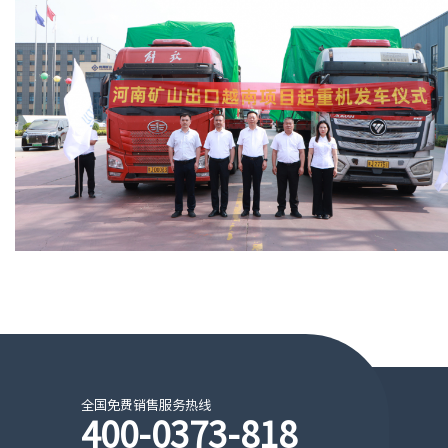
全国免费销售服务热线
400-0373-818