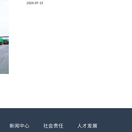
2026-07-13
新闻中心
社会责任
人才发展