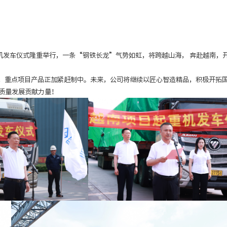
重机发车仪式隆重举行，一条“钢铁长龙”气势如虹，将跨越山海， 奔赴越南，
，重点项目产品正加紧赶制中。未来，公司将继续以匠心智造精品，积极开拓
质量发展贡献力量！