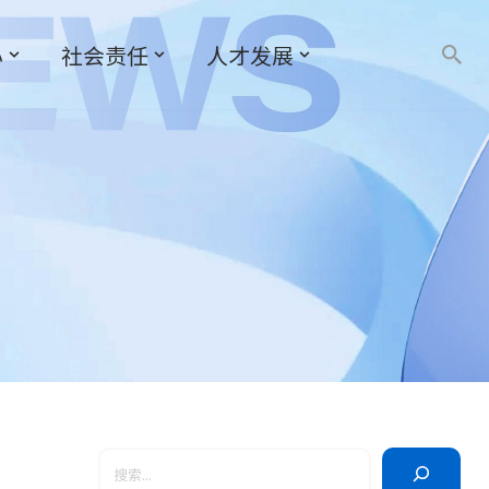
心
社会责任
人才发展