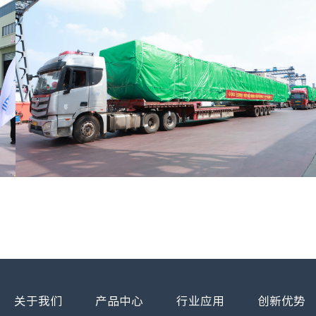
关于我们
产品中心
行业应用
创新优势