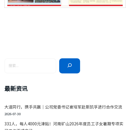
最新资讯
大道同行，携手共赢｜公司党委书记崔培军赴斯凯孚进行合作交流
2026-07-30
331人，每人4000元津贴！河南矿山2026年度员工子女暑期专项实