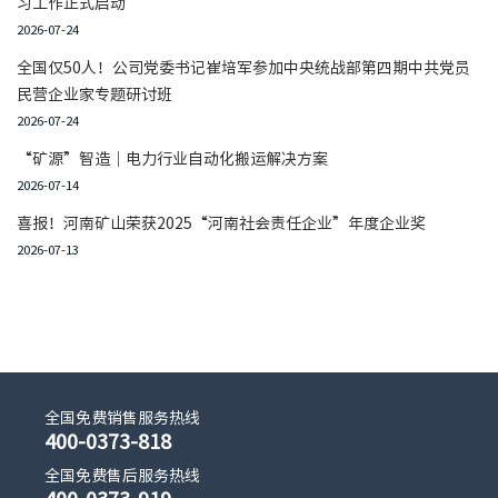
习工作正式启动
2026-07-24
全国仅50人！公司党委书记崔培军参加中央统战部第四期中共党员
民营企业家专题研讨班
2026-07-24
“矿源”智造｜电力行业自动化搬运解决方案
2026-07-14
喜报！河南矿山荣获2025“河南社会责任企业”年度企业奖
2026-07-13
全国免费销售服务热线
400-0373-818
全国免费售后服务热线