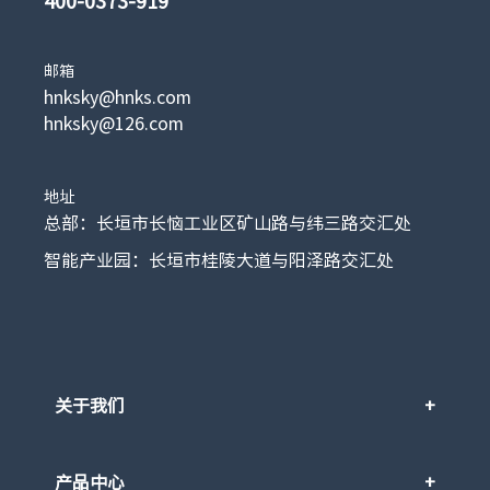
400-0373-919
邮箱
hnksky@hnks.com
hnksky@126.com
地址
总部：长垣市长恼工业区矿山路与纬三路交汇处
智能产业园：长垣市桂陵大道与阳泽路交汇处
关于我们
产品中心