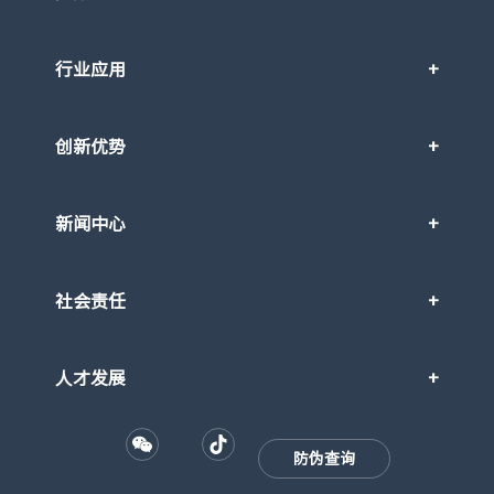
行业应用
创新优势
新闻中心
社会责任
人才发展
防伪查询