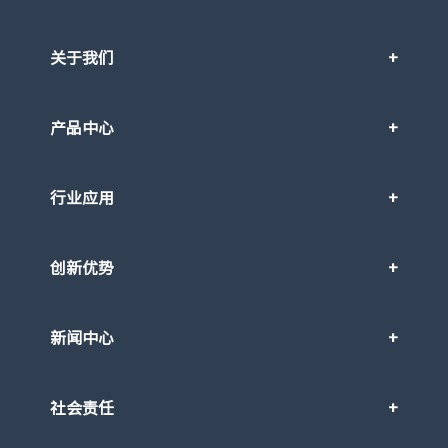
关于我们
产品中心
行业应用
创新优势
新闻中心
社会责任