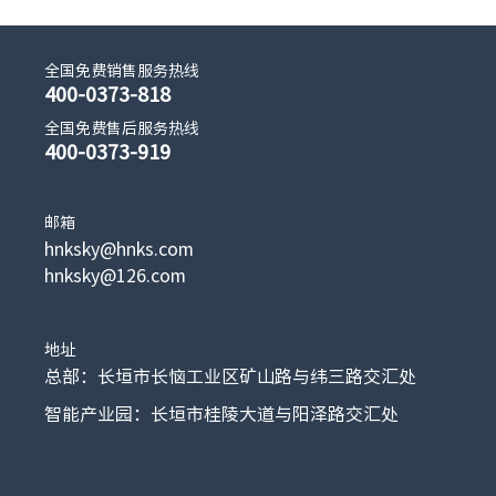
全国免费销售服务热线
400-0373-818
全国免费售后服务热线
400-0373-919
邮箱
hnksky@hnks.com
hnksky@126.com
地址
总部：长垣市长恼工业区矿山路与纬三路交汇处
智能产业园：长垣市桂陵大道与阳泽路交汇处