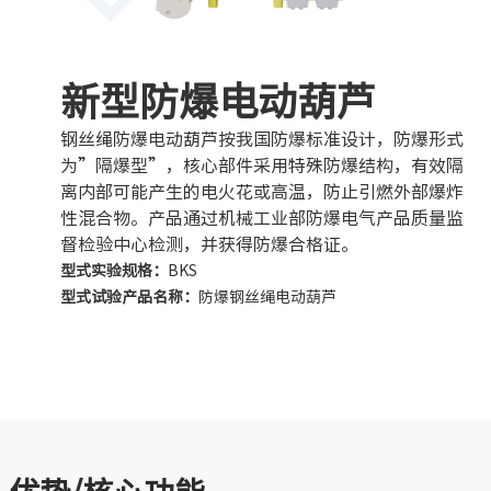
新型防爆电动葫芦
钢丝绳防爆电动葫芦按我国防爆标准设计，防爆形式
为”隔爆型”，核心部件采用特殊防爆结构，有效隔
离内部可能产生的电火花或高温，防止引燃外部爆炸
性混合物。产品通过机械工业部防爆电气产品质量监
督检验中心检测，并获得防爆合格证。
型式实验规格：
BKS
型式试验产品名称：
防爆钢丝绳电动葫芦