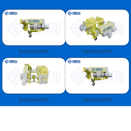
新型防爆电动葫芦
新型防爆电动葫芦
新型防爆电动葫芦
新型防爆电动葫芦