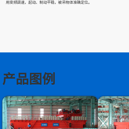
用变频调速，起动、制动平稳，被吊物体准确定位。
产品图例