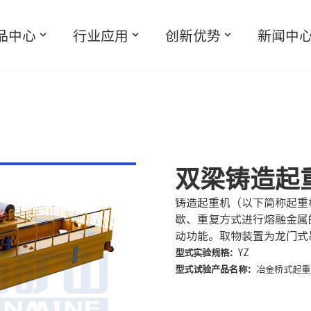
品中心
行业应用
创新优势
新闻中
双梁铸造起
铸造起重机（以下简称起重
歇、重复方式进行熔融金属
动功能。取物装置为龙门式
型式实验规格：
YZ
型式试验产品名称：
冶金桥式起重