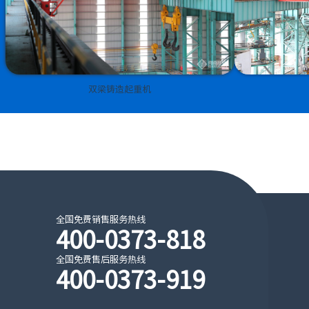
双梁铸造起重机
全国免费销售服务热线
400-0373-818
全国免费售后服务热线
400-0373-919