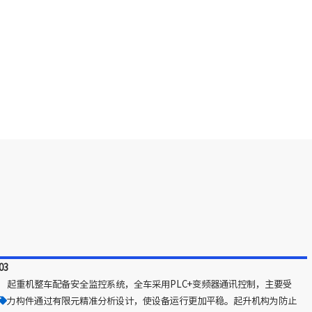
03
起重机整车配备安全监控系统，全车采用PLC+变频器通讯控制，主要受
力构件通过有限元精准分析设计，使设备运行更加平稳。起升机构为防止