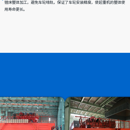
镗床整体加工，避免车轮啃轨，保证了车轮安装精度，使起重机的整体使
用寿命更长。