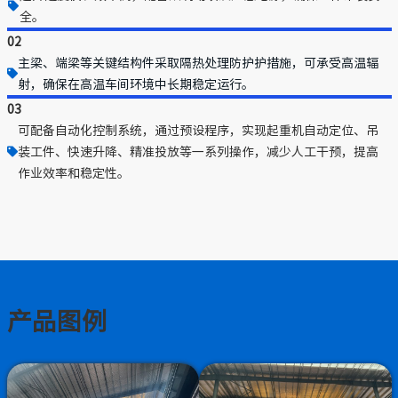
全。
02
主梁、端梁等关键结构件采取隔热处理防护护措施，可承受高温辐
射，确保在高温车间环境中长期稳定运行。
03
可配备自动化控制系统，通过预设程序，实现起重机自动定位、吊
装工件、快速升降、精准投放等一系列操作，减少人工干预，提高
作业效率和稳定性。
产品图例