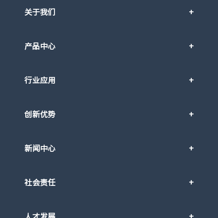
关于我们
产品中心
行业应用
创新优势
新闻中心
社会责任
人才发展