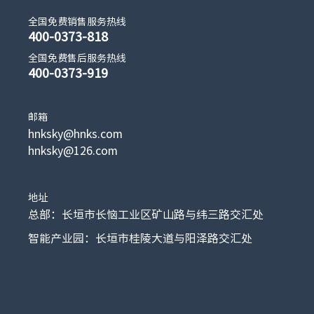
全国免费销售服务热线
400-0373-818
全国免费售后服务热线
400-0373-919
邮箱
hnksky@hnks.com
hnksky@126.com
地址
总部：长垣市长恼工业区矿山路与纬三路交汇处
智能产业园：长垣市桂陵大道与阳泽路交汇处