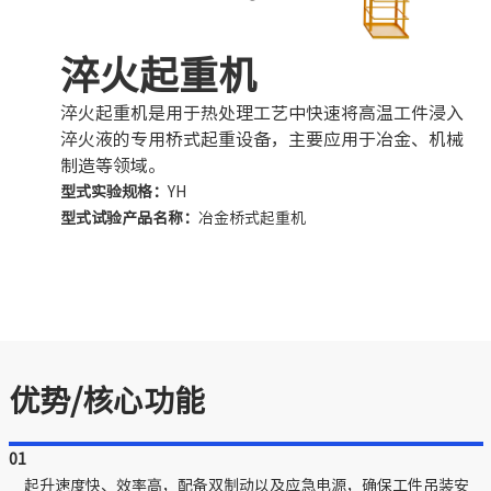
淬火起重机
淬火起重机是用于热处理工艺中快速将高温工件浸入
淬火液的专用桥式起重设备，主要应用于冶金、机械
制造等领域。
型式实验规格：
YH
型式试验产品名称：
冶金桥式起重机
优势/核心功能
01
起升速度快、效率高，配备双制动以及应急电源，确保工件吊装安