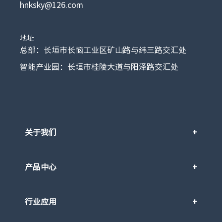
hnksky@126.com
地址
总部：长垣市长恼工业区矿山路与纬三路交汇处
智能产业园：长垣市桂陵大道与阳泽路交汇处
关于我们
产品中心
行业应用